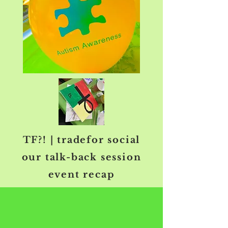
TF?! | tradefor social
our talk-back session
event recap