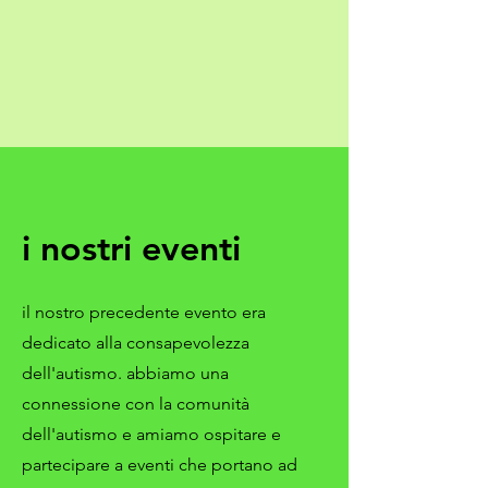
i nostri eventi
il nostro precedente evento era
dedicato alla consapevolezza
dell'autismo. abbiamo una
connessione con la comunità
dell'autismo e amiamo ospitare e
partecipare a eventi che portano ad