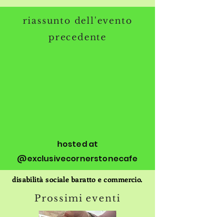
riassunto dell'evento
precedente
hosted at
@exclusivecornerstonecafe
disabilità sociale baratto e commercio.
Prossimi eventi