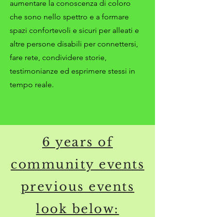
aumentare la conoscenza di coloro
che sono nello spettro e a formare
spazi confortevoli e sicuri per alleati e
altre persone disabili per connettersi,
fare rete, condividere storie,
testimonianze ed esprimere stessi in
tempo reale.
6 years of
community events
previous events
look below: