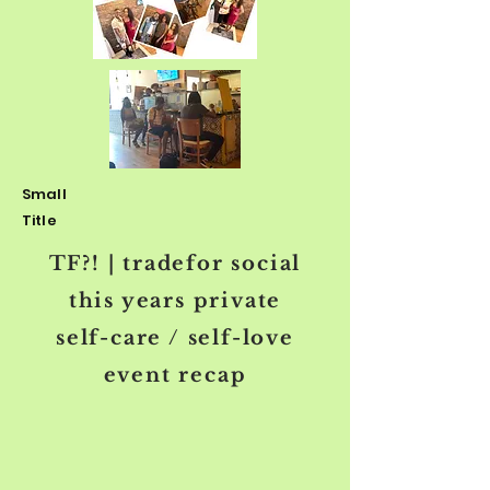
Small
Title
TF?! | tradefor social
this years private
self-care / self-love
event recap