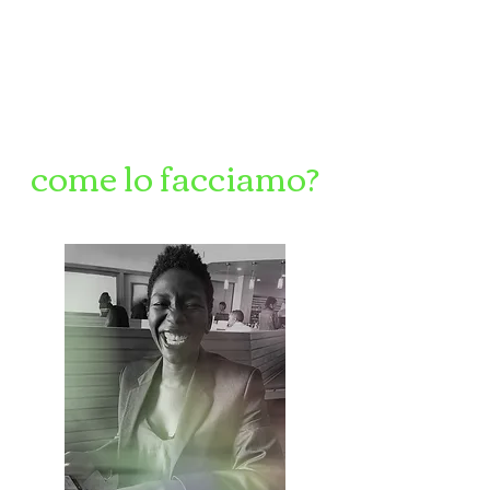
come lo facciamo?