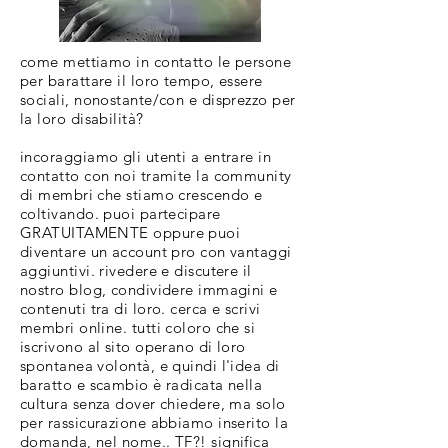
come mettiamo in contatto le persone
per barattare il loro tempo, essere
sociali, nonostante/con e disprezzo per
la loro disabilità?
incoraggiamo gli utenti a entrare in
contatto con noi tramite la community
di membri che stiamo crescendo e
coltivando. puoi partecipare
GRATUITAMENTE oppure puoi
diventare un account pro con vantaggi
aggiuntivi. rivedere e discutere il
nostro blog, condividere immagini e
contenuti tra di loro. cerca e scrivi
membri online. tutti coloro che si
iscrivono al sito operano di loro
spontanea volontà, e quindi l'idea di
baratto e scambio è radicata nella
cultura senza dover chiedere, ma solo
per rassicurazione abbiamo inserito la
domanda, nel nome.. TF?! significa