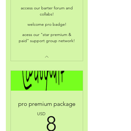
access our barter forum and
collabs!
welcome pro badge!
acess our "star premium &
paid" support group network!
pro premium package
8USD
USD
8