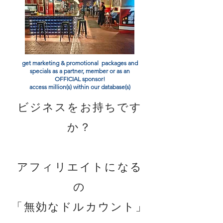
get marketing & promotional packages and
specials as a partner, member or as an
OFFICIAL sponsor!
access million(s) within our database(s)
ビジネスをお持ちです
か？
アフィリエイトになる
の
「無効なドルカウント」