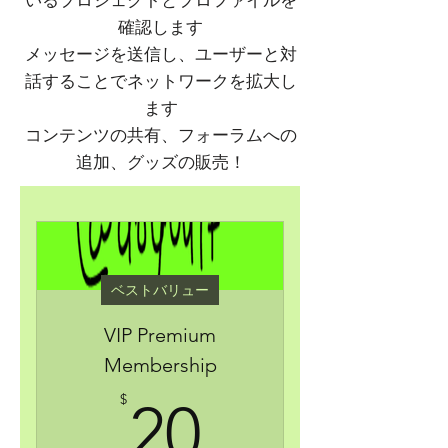
いるプロジェクトとプロファイルを
確認します
メッセージを送信し、ユーザーと対
話することでネットワークを拡大し
ます
コンテンツの共有、フォーラムへの
追加、グッズの販売！
ベストバリュー
VIP Premium
Membership
20$
$
20